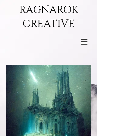
RAGNAROK
CREATIVE